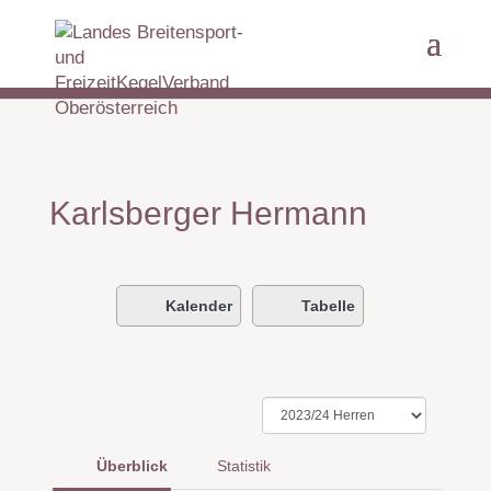
Karlsberger Hermann
Kalender
Tabelle
Überblick
Statistik