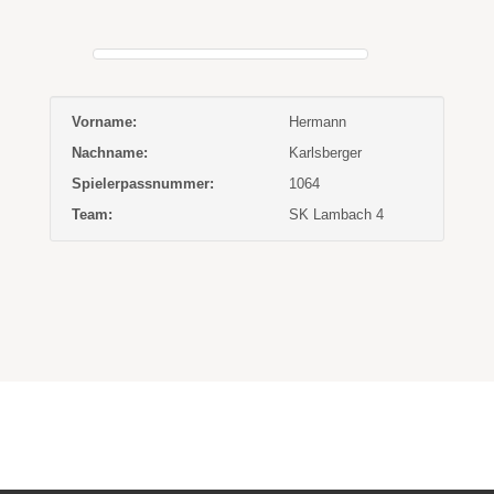
Vorname:
Hermann
Nachname:
Karlsberger
Spielerpassnummer:
1064
Team:
SK Lambach 4