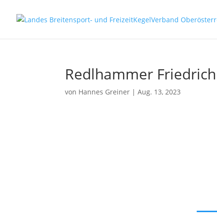
Redlhammer Friedrich
von
Hannes Greiner
|
Aug. 13, 2023