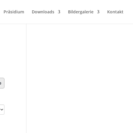
Präsidium
Downloads
Bildergalerie
Kontakt
e