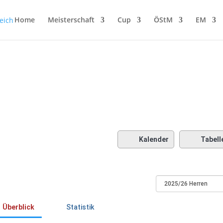
Home
Meisterschaft
Cup
ÖStM
EM
Kalender
Tabell
Überblick
Statistik