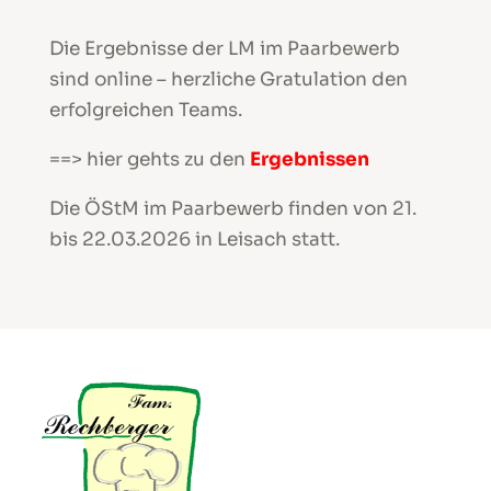
Die Ergebnisse der LM im Paarbewerb
sind online – herzliche Gratulation den
erfolgreichen Teams.
==> hier gehts zu den
Ergebnissen
Die ÖStM im Paarbewerb finden von 21.
bis 22.03.2026 in Leisach statt.