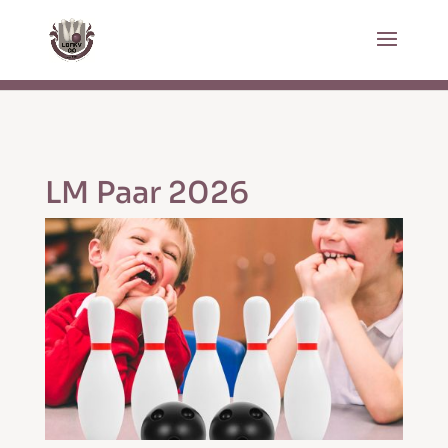
LM Paar 2026