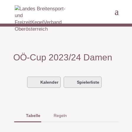
OÖ-Cup 2023/24 Damen
Kalender
Spielerliste
Tabelle
Regeln