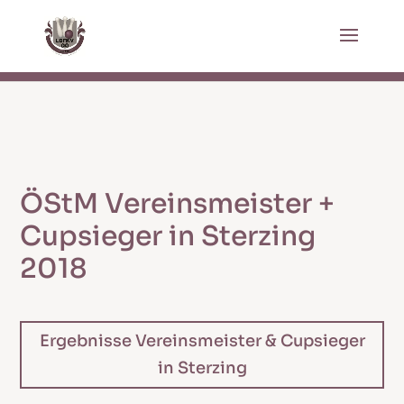
ÖStM Vereinsmeister +
Cupsieger in Sterzing
2018
Ergebnisse Vereinsmeister & Cupsieger
in Sterzing