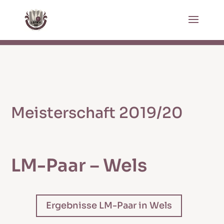
Meisterschaft 2019/20
LM-Paar – Wels
Ergebnisse LM-Paar in Wels