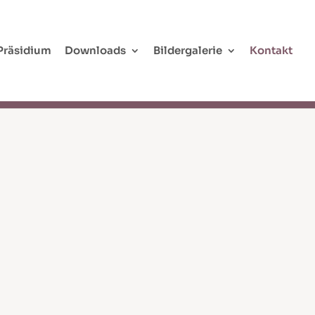
Präsidium
Downloads
Bildergalerie
Kontakt