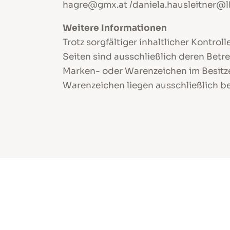
hagre@gmx.at /daniela.hausleitner@l
Weitere Informationen
Trotz sorgfältiger inhaltlicher Kontrol
Seiten sind ausschließlich deren Betr
Marken- oder Warenzeichen im Besitze
Warenzeichen liegen ausschließlich be