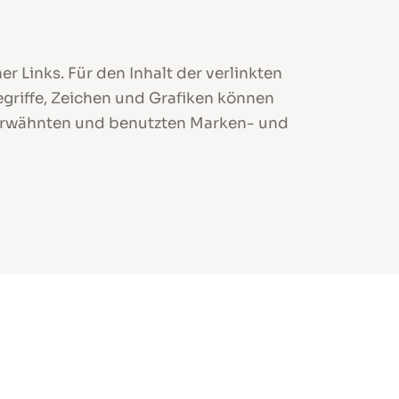
er Links. Für den Inhalt der verlinkten
egriffe, Zeichen und Grafiken können
r erwähnten und benutzten Marken- und