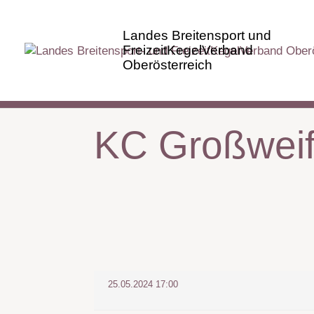
KC Großweif
25.05.2024 17:00