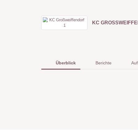
Überblick
Berichte
Auf