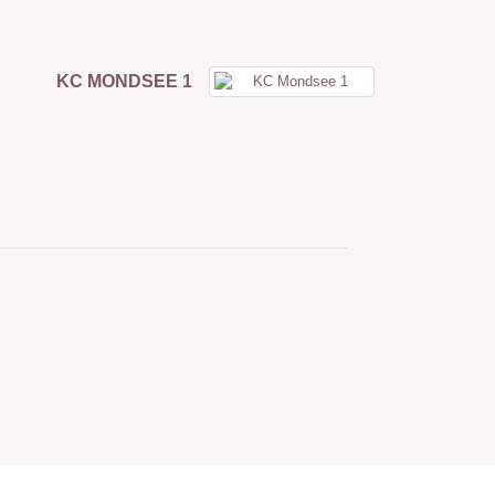
KC MONDSEE 1