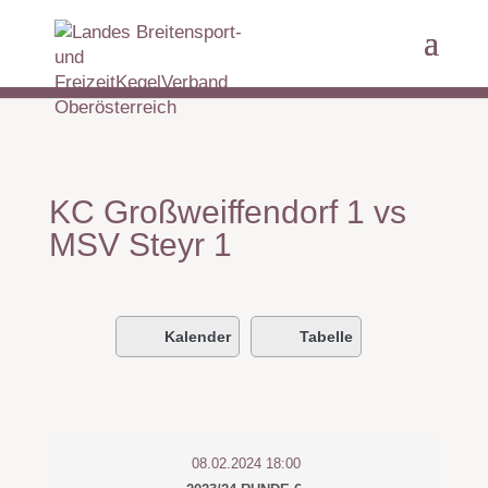
KC Großweiffendorf 1 vs
MSV Steyr 1
Kalender
Tabelle
08.02.2024 18:00