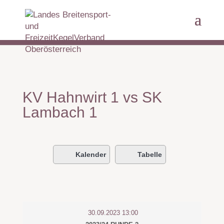
KV Hahnwirt 1 vs SK
Lambach 1
Kalender
Tabelle
30.09.2023 13:00