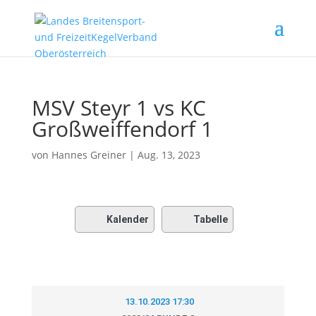
MSV Steyr 1 vs KC
Großweiffendorf 1
von
Hannes Greiner
|
Aug. 13, 2023
Kalender
Tabelle
13.10.2023 17:30