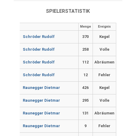
SPIELERSTATISTIK
Menge
Ereignis
Schröder Rudolf
370
Kegel
Schröder Rudolf
258
Volle
Schröder Rudolf
112
Abräumen
Schröder Rudolf
12
Fehler
Raunegger Dietmar
426
Kegel
Raunegger Dietmar
295
Volle
Raunegger Dietmar
131
Abräumen
Raunegger Dietmar
9
Fehler