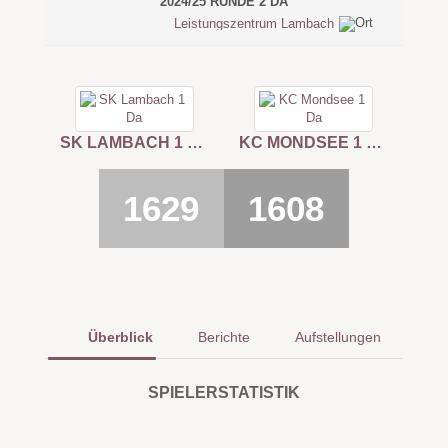
2024/25 RUNDE 2 DA
Leistungszentrum Lambach
SK LAMBACH 1 DA
KC MONDSEE 1 DA
1629
1608
Überblick
Berichte
Aufstellungen
SPIELERSTATISTIK