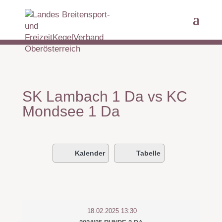
SK Lambach 1 Da vs KC
Mondsee 1 Da
Kalender
Tabelle
18.02.2025 13:30