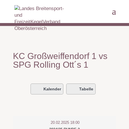
KC Großweiffendorf 1 vs
SPG Rolling Ott´s 1
Kalender
Tabelle
20.02.2025 18:00