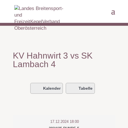
KV Hahnwirt 3 vs SK
Lambach 4
Kalender
Tabelle
17.12.2024 18:00