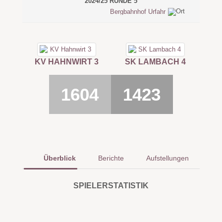
2024/25 RUNDE 5
Bergbahnhof Urfahr
KV HAHNWIRT 3
SK LAMBACH 4
1604
1423
Überblick
Berichte
Aufstellungen
SPIELERSTATISTIK