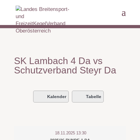
SK Lambach 4 Da vs
Schutzverband Steyr Da
Kalender
Tabelle
18.11.2025 13:30