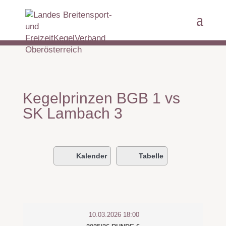
Kegelprinzen BGB 1 vs
SK Lambach 3
Kalender
Tabelle
10.03.2026 18:00