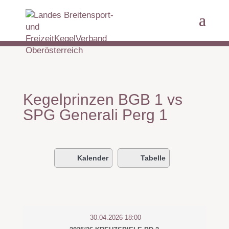
Kegelprinzen BGB 1 vs
SPG Generali Perg 1
Kalender
Tabelle
30.04.2026 18:00