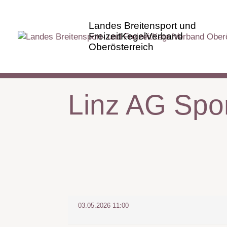
Linz AG Spor
03.05.2026 11:00