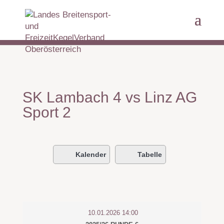
SK Lambach 4 vs Linz AG
Sport 2
Kalender
Tabelle
10.01.2026 14:00