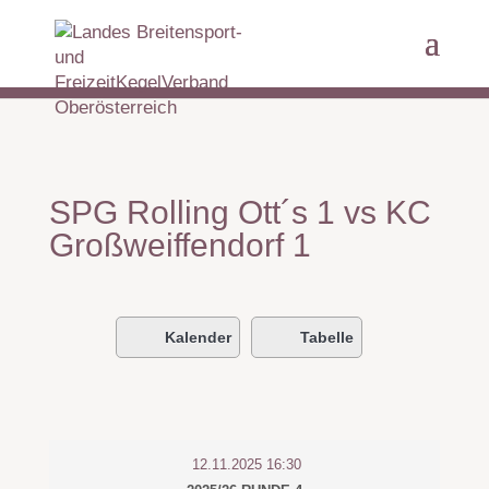
SPG Rolling Ott´s 1 vs KC
Großweiffendorf 1
Kalender
Tabelle
12.11.2025 16:30