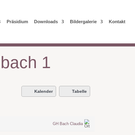
Präsidium
Downloads
Bildergalerie
Kontakt
mbach 1
Kalender
Tabelle
GH Bach Claudia