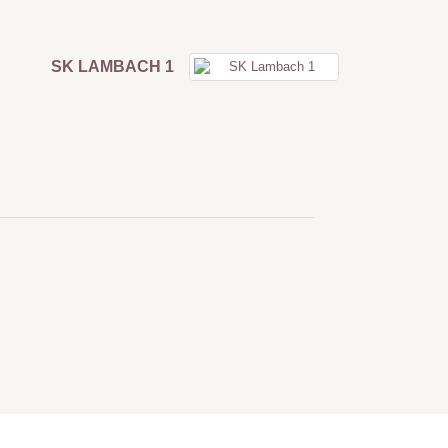
SK LAMBACH 1