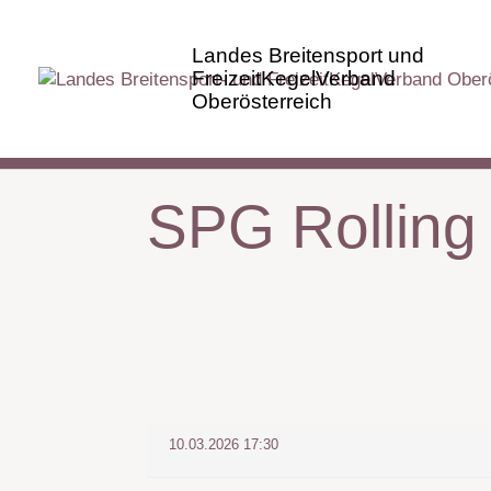
SPG Rolling
10.03.2026 17:30