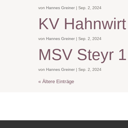
von
Hannes Greiner
|
Sep. 2, 2024
KV Hahnwirt
von
Hannes Greiner
|
Sep. 2, 2024
MSV Steyr 1
von
Hannes Greiner
|
Sep. 2, 2024
« Ältere Einträge