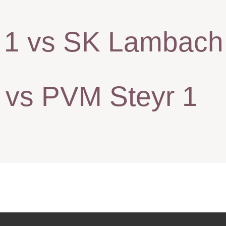
 1 vs SK Lambach
 vs PVM Steyr 1