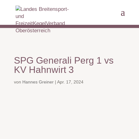
SPG Generali Perg 1 vs
KV Hahnwirt 3
von
Hannes Greiner
|
Apr. 17, 2024