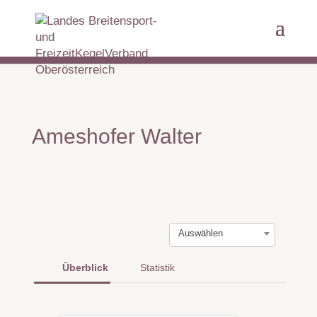
Ameshofer Walter
Auswählen
Überblick
Statistik