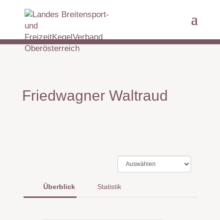
Friedwagner Waltraud
Überblick
Statistik