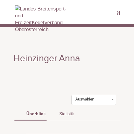
Heinzinger Anna
Auswählen
Überblick
Statistik