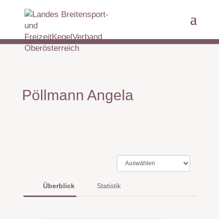
Pöllmann Angela
Überblick
Statistik