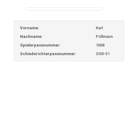
Vorname:
Karl
Nachname:
Pöllmann
Spielerpassnummer:
1008
Schiedsrichterpassnummer:
OSR-51