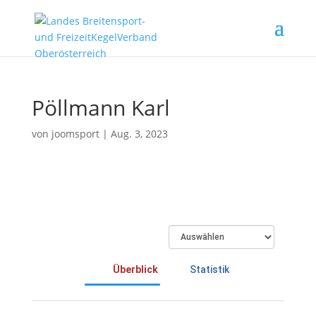
Pöllmann Karl
von
joomsport
|
Aug. 3, 2023
Überblick
Statistik