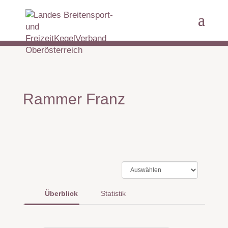
Rammer Franz
Überblick
Statistik