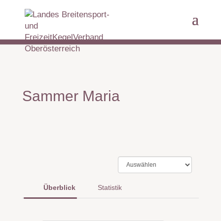
Sammer Maria
Überblick
Statistik