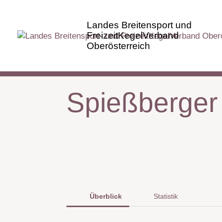
Spießberger
Überblick
Statistik